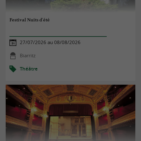
Festival Nuits d'été
27/07/2026 au 08/08/2026
Biarritz
Théâtre