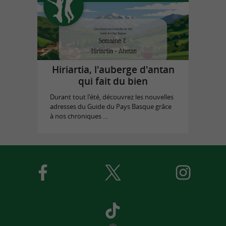
Hiriartia, l'auberge d'antan
qui fait du bien
Durant tout l'été, découvrez les nouvelles
adresses du Guide du Pays Basque grâce
à nos chroniques ...