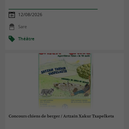
12/08/2026
Sare
Théâtre
Concours chiens de berger / Artzain Xakur Txapelketa