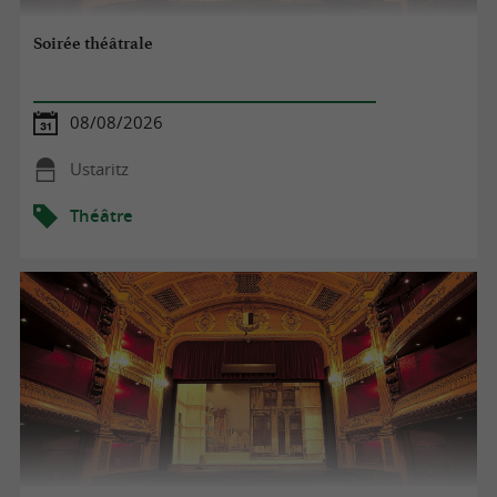
Soirée théâtrale
08/08/2026
Ustaritz
Théâtre