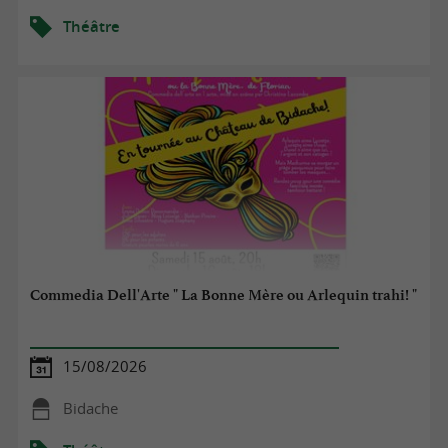
Théâtre
Commedia Dell'Arte " La Bonne Mère ou Arlequin trahi! "
15/08/2026
Bidache