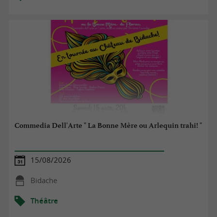
Commedia Dell'Arte " La Bonne Mère ou Arlequin trahi! "
15/08/2026
Bidache
Théâtre