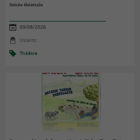
Soirée théâtrale
09/08/2026
Ustaritz
Théâtre