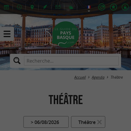
Accueil
Agenda
Théâtre
Théâtre
> 06/08/2026
Théâtre