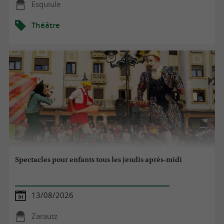
Esquiule
Théâtre
Spectacles pour enfants tous les jeudis après-midi
13/08/2026
Zarautz