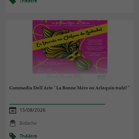
Théâtre
Commedia Dell'Arte " La Bonne Mère ou Arlequin trahi! "
15/08/2026
Bidache
Théâtre