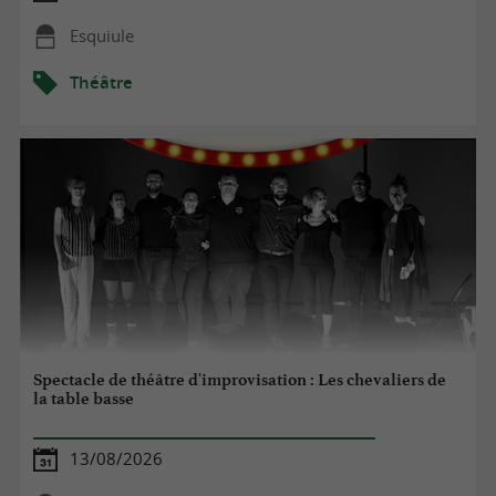
Esquiule
Théâtre
Spectacle de théâtre d'improvisation : Les chevaliers de
la table basse
13/08/2026