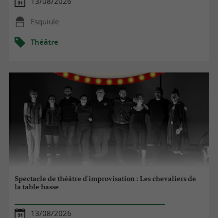
13/08/2026
Esquiule
Théâtre
Spectacle de théâtre d'improvisation : Les chevaliers de
la table basse
13/08/2026