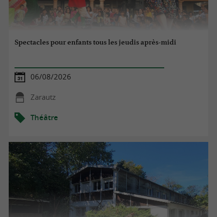
Spectacles pour enfants tous les jeudis après-midi
06/08/2026
Zarautz
Théâtre