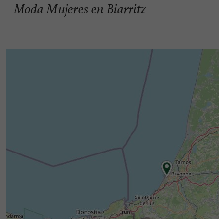
Moda Mujeres en Biarritz