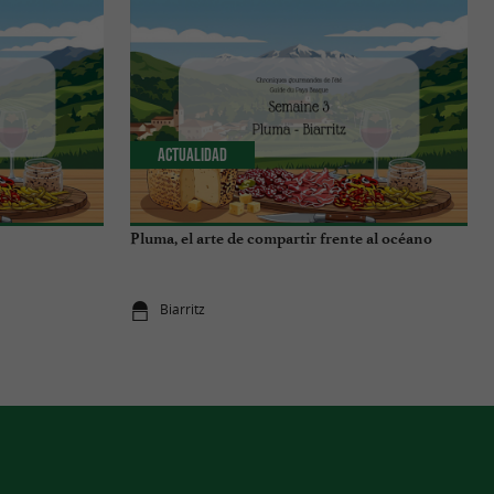
Actualidad
Pluma, el arte de compartir frente al océano
Biarritz