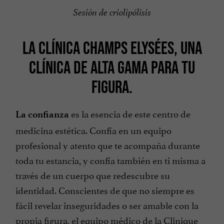
Sesión de criolipólisis
LA CLÍNICA CHAMPS ELYSÉES, UNA
CLÍNICA DE ALTA GAMA PARA TU
FIGURA.
es la esencia de este centro de
La confianza
medicina estética. Confía en un equipo
profesional y atento que te acompaña durante
toda tu estancia, y confía también en ti misma a
través de un cuerpo que redescubre su
identidad. Conscientes de que no siempre es
fácil revelar inseguridades o ser amable con la
propia figura, el equipo médico de la Clinique