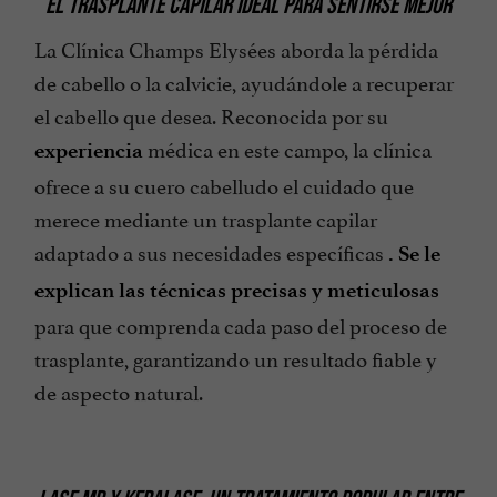
EL TRASPLANTE CAPILAR IDEAL PARA SENTIRSE MEJOR
La Clínica Champs Elysées aborda la pérdida
de cabello o la calvicie, ayudándole a recuperar
el cabello que desea. Reconocida por su
médica en este campo, la clínica
experiencia
ofrece a su cuero cabelludo el cuidado que
merece mediante un trasplante capilar
adaptado a sus necesidades específicas
. Se le
explican las técnicas precisas y meticulosas
para que comprenda cada paso del proceso de
trasplante, garantizando un resultado fiable y
de aspecto natural.