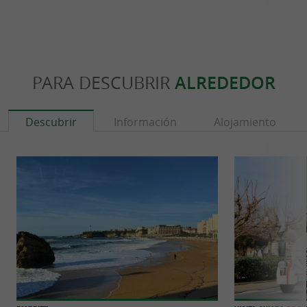
PARA DESCUBRIR
ALREDEDOR
Descubrir
Información
Alojamiento