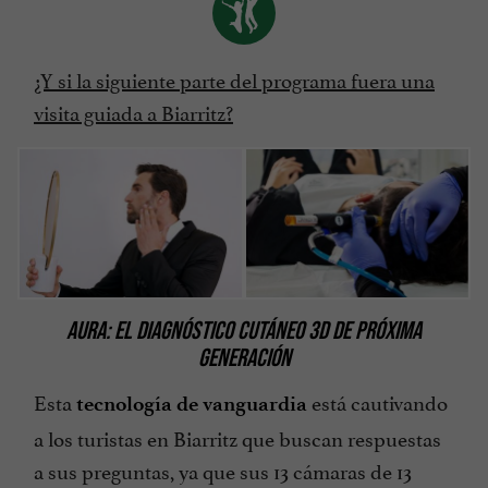
¿Y si la siguiente parte del programa fuera una
visita guiada a Biarritz?
AURA: EL DIAGNÓSTICO CUTÁNEO 3D DE PRÓXIMA
GENERACIÓN
Esta
está cautivando
tecnología de vanguardia
a los turistas en Biarritz que buscan respuestas
a sus preguntas, ya que sus 13 cámaras de 13