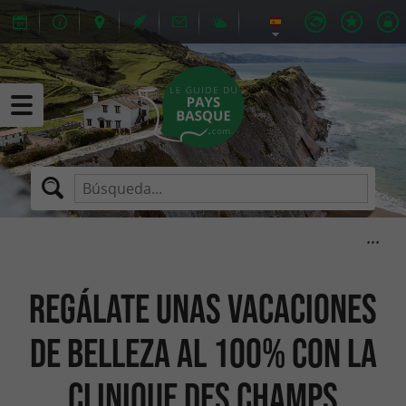
Regálate unas vacaciones
de belleza al 100% con la
Clinique des Champs