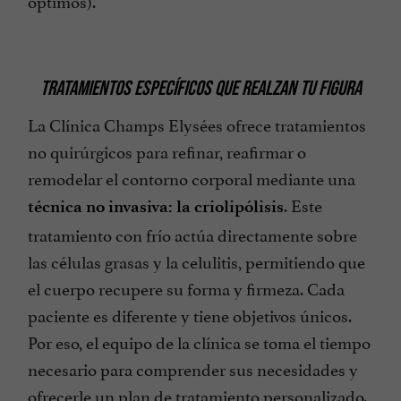
óptimos).
TRATAMIENTOS ESPECÍFICOS QUE REALZAN TU FIGURA
La Clínica Champs Elysées ofrece tratamientos
no quirúrgicos para refinar, reafirmar o
remodelar el contorno corporal mediante una
. Este
técnica no invasiva: la criolipólisis
tratamiento con frío actúa directamente sobre
las células grasas y la celulitis, permitiendo que
el cuerpo recupere su forma y firmeza. Cada
paciente es diferente y tiene objetivos únicos.
Por eso, el equipo de la clínica se toma el tiempo
necesario para comprender sus necesidades y
ofrecerle un plan de tratamiento personalizado.