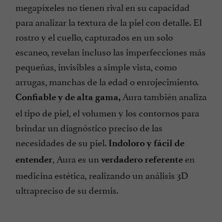
megapíxeles no tienen rival en su capacidad
para analizar la textura de la piel con detalle. El
rostro y el cuello, capturados en un solo
escaneo, revelan incluso las imperfecciones más
pequeñas, invisibles a simple vista, como
arrugas, manchas de la edad o enrojecimiento.
Aura también analiza
Confiable y de alta gama,
el tipo de piel, el volumen y los contornos para
brindar un diagnóstico preciso de las
necesidades de su piel.
Indoloro y fácil de
, Aura es un
en
entender
verdadero referente
medicina estética, realizando un análisis 3D
ultrapreciso de su dermis.