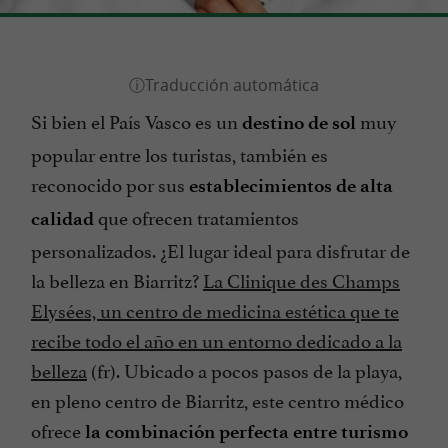
Si bien el País Vasco es un
muy
destino de sol
popular entre los turistas, también es
reconocido por sus
establecimientos de alta
que ofrecen tratamientos
calidad
personalizados. ¿El lugar ideal para disfrutar de
la belleza en Biarritz?
La Clinique des Champs
Elysées, un centro de medicina estética que te
recibe todo el año en un entorno dedicado a la
belleza
(fr). Ubicado a pocos pasos de la playa,
en pleno centro de Biarritz, este centro médico
ofrece
la combinación perfecta entre turismo