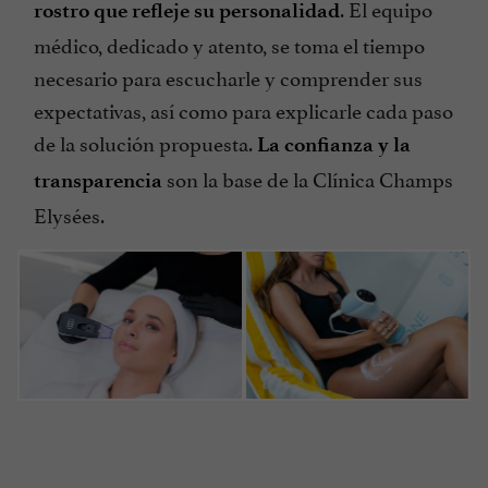
. El equipo
rostro que refleje su personalidad
médico, dedicado y atento, se toma el tiempo
necesario para escucharle y comprender sus
expectativas, así como para explicarle cada paso
de la solución propuesta.
La confianza y la
son la base de la Clínica Champs
transparencia
Elysées.