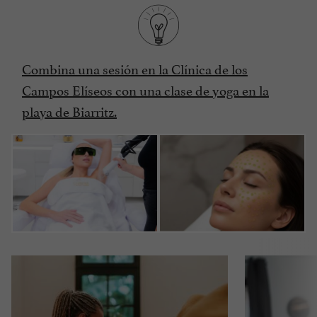
Combina una sesión en la Clínica de los
Campos Elíseos con una clase de yoga en la
playa de Biarritz.