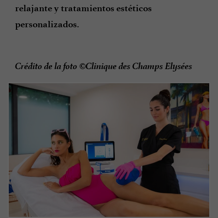
relajante y tratamientos estéticos
personalizados.
Crédito de la foto ©Clinique des Champs Elysées