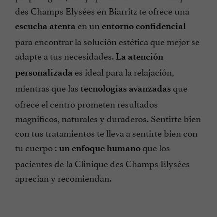
des Champs Elysées en Biarritz te ofrece una
en un
escucha atenta
entorno confidencial
para encontrar la solución estética que mejor se
adapte a tus necesidades.
La atención
es ideal para la relajación,
personalizada
mientras que las
que
tecnologías avanzadas
ofrece el centro prometen resultados
magníficos, naturales y duraderos. Sentirte bien
con tus tratamientos te lleva a sentirte bien con
tu cuerpo
que los
: un enfoque humano
pacientes de la Clinique des Champs Elysées
aprecian y recomiendan.