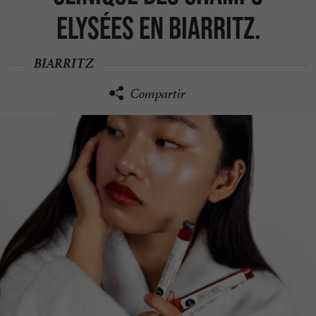
Elysées en Biarritz.
BIARRITZ
Compartir