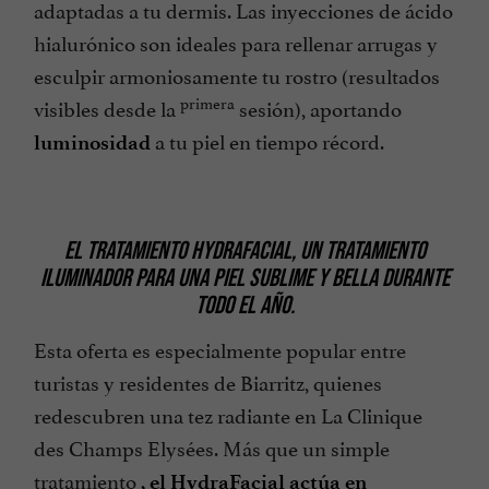
adaptadas a tu dermis. Las inyecciones de ácido
hialurónico son ideales para rellenar arrugas y
esculpir armoniosamente tu rostro (resultados
primera
visibles desde la
sesión), aportando
a tu piel en tiempo récord.
luminosidad
EL TRATAMIENTO HYDRAFACIAL, UN TRATAMIENTO
ILUMINADOR PARA UNA PIEL SUBLIME Y BELLA DURANTE
TODO EL AÑO.
Esta oferta es especialmente popular entre
turistas y residentes de Biarritz, quienes
redescubren una tez radiante en La Clinique
des Champs Elysées. Más que un simple
tratamiento
, el HydraFacial actúa en