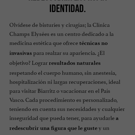
IDENTIDAD.
Olvídese de bisturíes y cirugías; la Clínica
Champs Elysées es un centro dedicado a la
medicina estética que ofrece
técnicas no
para realzar su apariencia. ¿El
invasivas
objetivo? Lograr
resultados naturales
respetando el cuerpo humano, sin anestesia,
hospitalización ni largas recuperaciones, ideal
para visitar Biarritz o vacacionar en el País
Vasco. Cada procedimiento es personalizado,
teniendo en cuenta sus necesidades y cualquier
inseguridad que pueda tener, para ayudarle
a
y un
redescubrir una figura que le guste