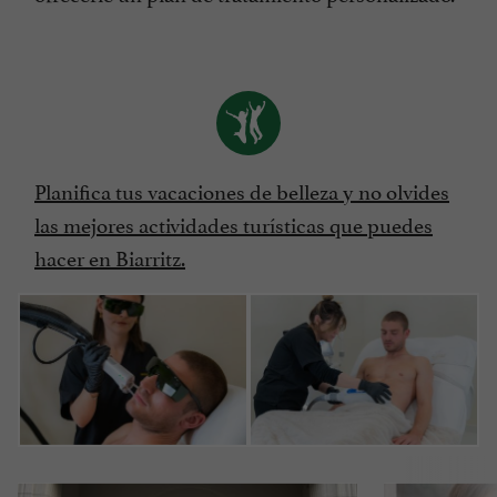
Planifica tus vacaciones de belleza y no olvides
las mejores actividades turísticas que puedes
hacer en Biarritz.