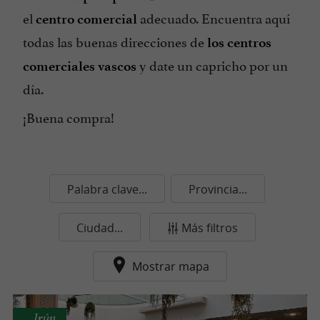
el
adecuado. Encuentra aquí
centro comercial
todas las buenas direcciones de
los centros
y date un capricho por un
comerciales vascos
día.
¡Buena compra!
Palabra clave...
Provincia...
Ciudad...
Más filtros
Mostrar mapa
Irún