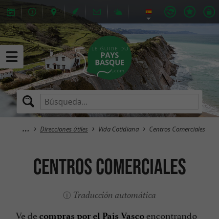
Direcciones útiles
Vida Cotidiana
Centros Comerciales
Centros Comerciales
Traducción automática
Ve de
encontrando
compras por el País Vasco