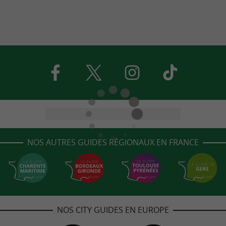
NOS AUTRES GUIDES RÉGIONAUX EN FRANCE
NOS CITY GUIDES EN EUROPE