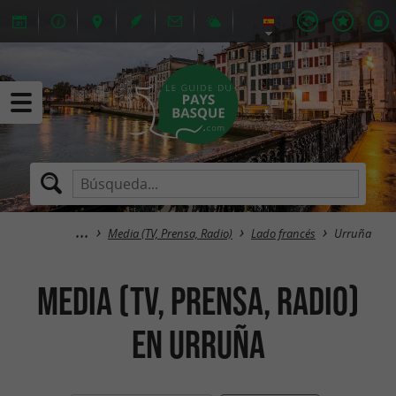
Media (TV, Prensa, Radio)
Lado francés
Urruña
Media (TV, Prensa, Radio)
en Urruña