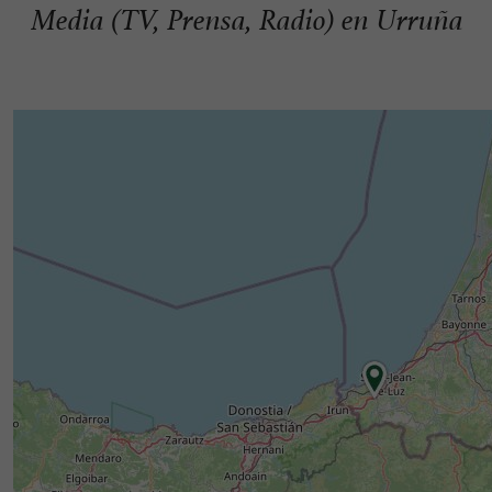
Media (TV, Prensa, Radio) en Urruña