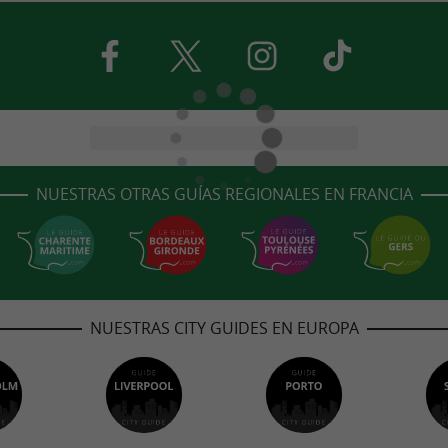
NUESTRAS OTRAS GUÍAS REGIONALES EN FRANCIA
NUESTRAS CITY GUIDES EN EUROPA