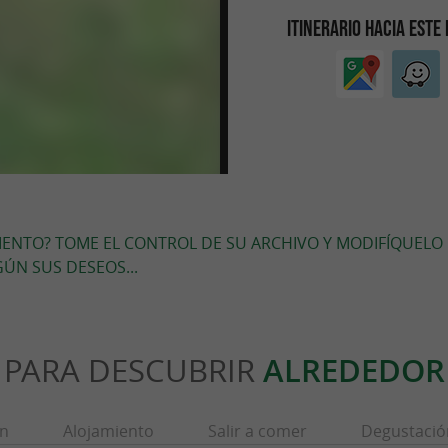
ITINERARIO HACIA ESTE
MIENTO? TOME EL CONTROL DE SU ARCHIVO Y MODIFÍQUELO
ÚN SUS DESEOS...
PARA DESCUBRIR
ALREDEDOR
ón
Alojamiento
Salir a comer
Degustació