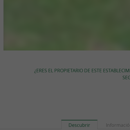
¿ERES EL PROPIETARIO DE ESTE ESTABLECI
SEG
Descubrir
Informaci