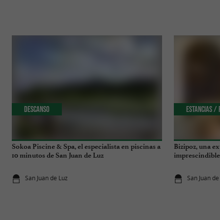
Descanso
Estancias /
Sokoa Piscine & Spa, el especialista en piscinas a
Bizipoz, una ex
10 minutos de San Juan de Luz
imprescindible 
San Juan de Luz
San Juan de