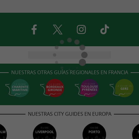
NUESTRAS OTRAS GUÍAS REGIONALES EN FRANCIA
NUESTRAS CITY GUIDES EN EUROPA