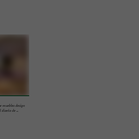
 muebles design
diseño de ...