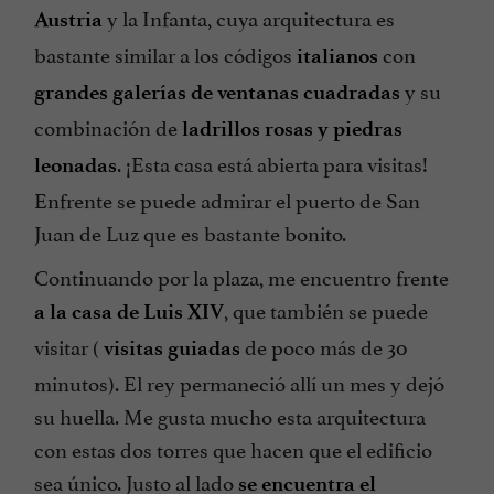
y la Infanta, cuya arquitectura es
Austria
bastante similar a los códigos
con
italianos
y su
grandes galerías de ventanas cuadradas
combinación de
ladrillos rosas y piedras
. ¡Esta casa está abierta para visitas!
leonadas
Enfrente se puede admirar el puerto de San
Juan de Luz que es bastante bonito.
Continuando por la plaza, me encuentro frente
, que también se puede
a la casa de Luis XIV
visitar (
de poco más de 30
visitas guiadas
minutos). El rey permaneció allí un mes y dejó
su huella. Me gusta mucho esta arquitectura
con estas dos torres que hacen que el edificio
sea único. Justo al lado
se encuentra el