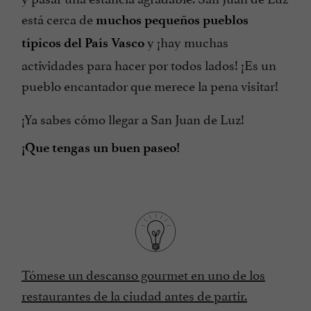
está cerca de
muchos pequeños pueblos
y ¡hay muchas
típicos del País Vasco
actividades para hacer por todos lados! ¡Es un
pueblo encantador que merece la pena visitar!
¡Ya sabes cómo llegar a San Juan de Luz!
¡Que tengas un buen paseo!
Tómese un descanso gourmet en uno de los
restaurantes de la ciudad antes de partir.