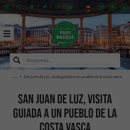
San Juan de Luz, visita guiada a un pueblo de la costa vasca
San Juan de Luz, visita
guiada a un pueblo de la
costa vasca