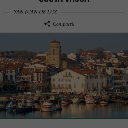
SAN JUAN DE LUZ
Compartir