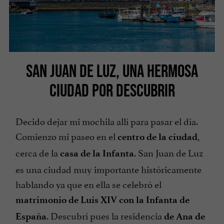
SAN JUAN DE LUZ, UNA HERMOSA
CIUDAD POR DESCUBRIR
Decido dejar mi mochila allí para pasar el día.
Comienzo mi paseo en el
,
centro de la ciudad
cerca de la
. San Juan de Luz
casa de la Infanta
es una ciudad muy importante históricamente
hablando ya que en ella se celebró el
matrimonio de Luis XIV con la Infanta de
. Descubrí pues la residencia
España
de Ana de