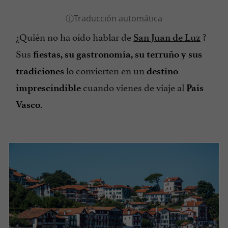
¿Quién no ha oído hablar de
?
San Juan de Luz
Sus
fiestas, su gastronomía, su terruño y sus
lo convierten en un
tradiciones
destino
cuando vienes de viaje al
imprescindible
País
Vasco.