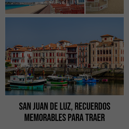
SAN JUAN DE LUZ, RECUERDOS
MEMORABLES PARA TRAER