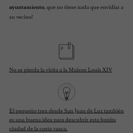
, que no tiene nada que envidiar a
ayuntamiento
su vecino!
No se pierda la visita a la Maison Louis XIV
El pequeño tren desde San Juan de Luz también
es una buena idea para descubrir esta bonita
ciudad de la costa vasca.