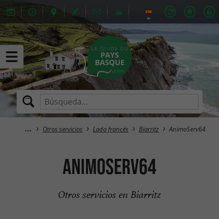
Otros servicios
Lado francés
Biarritz
AnimoServ64
AnimoServ64
Otros servicios en Biarritz