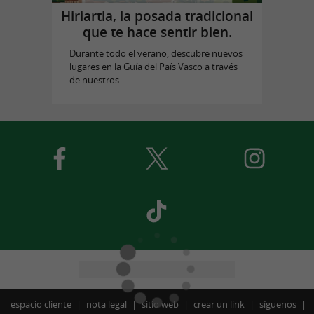
Hiriartia, la posada tradicional
que te hace sentir bien.
Durante todo el verano, descubre nuevos
lugares en la Guía del País Vasco a través
de nuestros ...
espacio cliente
nota legal
sitio web
crear un link
síguenos