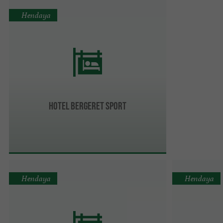
Hendaya
HOTEL BERGERET SPORT
Hendaya
Hendaya