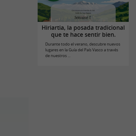
Hiriartia, la posada tradicional
que te hace sentir bien.
Durante todo el verano, descubre nuevos
lugares en la Guía del País Vasco a través
de nuestros ...