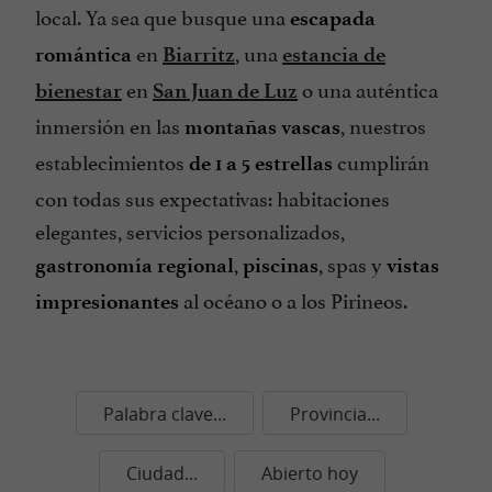
local. Ya sea que busque una
escapada
en
, una
romántica
Biarritz
estancia de
en
o una auténtica
bienestar
San Juan de Luz
inmersión en las
, nuestros
montañas vascas
establecimientos
cumplirán
de 1 a 5 estrellas
con todas sus expectativas: habitaciones
elegantes, servicios personalizados,
,
, spas y
gastronomía regional
piscinas
vistas
al océano o a los Pirineos.
impresionantes
Palabra clave...
Provincia...
Ciudad...
Abierto hoy