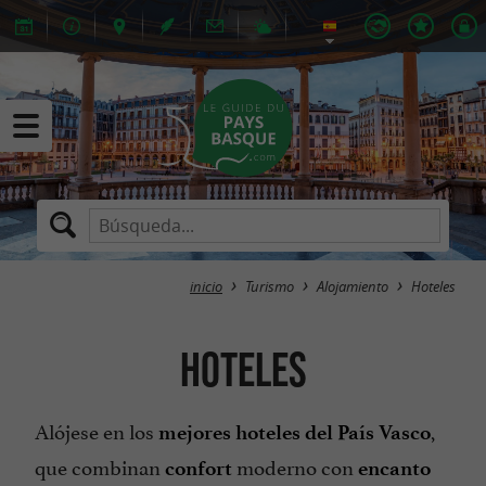
inicio
Turismo
Alojamiento
Hoteles
Hoteles
Alójese en los
,
mejores hoteles del País Vasco
que combinan
moderno con
confort
encanto