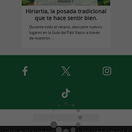
Hiriartia, la posada tradicional
que te hace sentir bien.
Durante todo el verano, descubre nuevos
lugares en la Guía del País Vasco a través
de nuestros ...