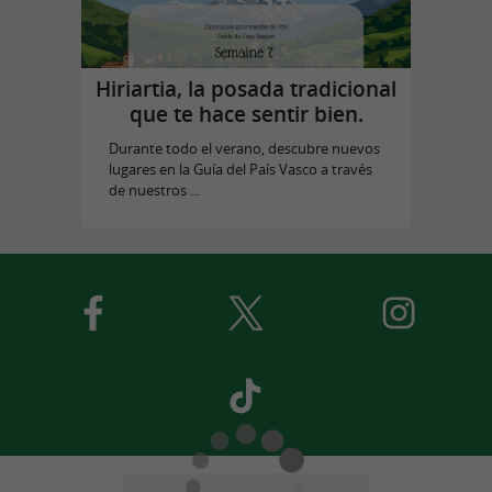
Hiriartia, la posada tradicional
que te hace sentir bien.
Durante todo el verano, descubre nuevos
lugares en la Guía del País Vasco a través
de nuestros ...