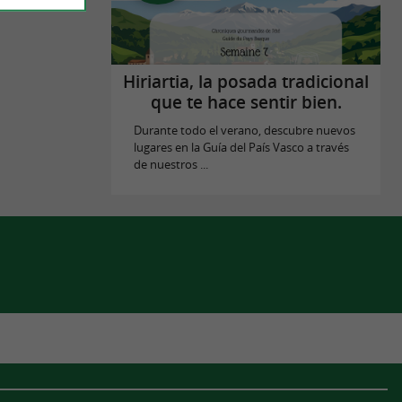
Hiriartia, la posada tradicional
que te hace sentir bien.
Durante todo el verano, descubre nuevos
lugares en la Guía del País Vasco a través
de nuestros ...