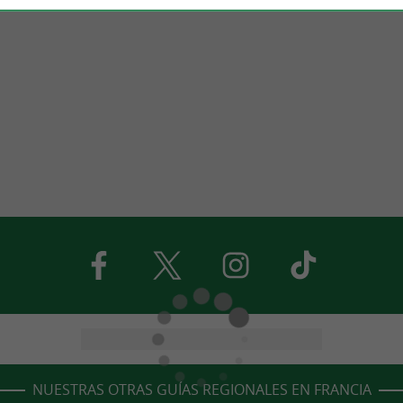
NUESTRAS OTRAS GUÍAS REGIONALES EN FRANCIA