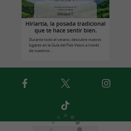
Hiriartia, la posada tradicional
que te hace sentir bien.
Durante todo el verano, descubre nuevos
lugares en la Guía del País Vasco a través
de nuestros ...