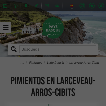
Pimientos
Lado francés
Larceveau-Arros-Cibits
Pimientos en Larceveau-
Arros-Cibits