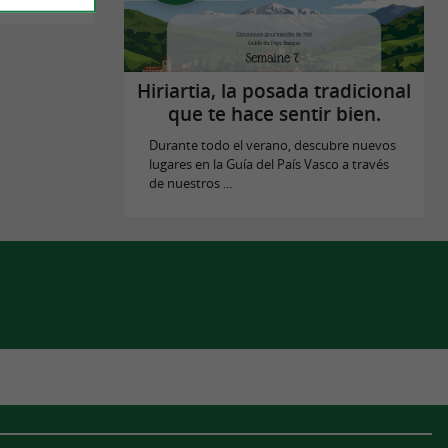
Hiriartia, la posada tradicional
que te hace sentir bien.
Durante todo el verano, descubre nuevos
lugares en la Guía del País Vasco a través
de nuestros ...