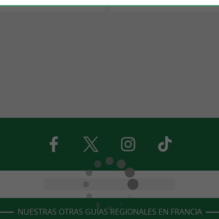
NUESTRAS OTRAS GUÍAS REGIONALES EN FRANCIA