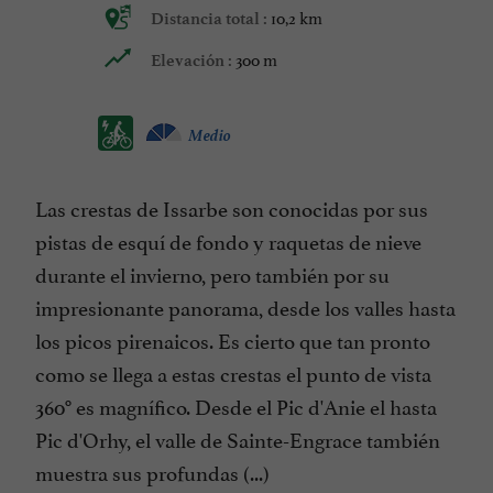
10,2 km
Distancia total :
300 m
Elevación :
Medio
Las crestas de Issarbe son conocidas por sus
pistas de esquí de fondo y raquetas de nieve
durante el invierno, pero también por su
impresionante panorama, desde los valles hasta
los picos pirenaicos. Es cierto que tan pronto
como se llega a estas crestas el punto de vista
360° es magnífico. Desde el Pic d'Anie el hasta
Pic d'Orhy, el valle de Sainte-Engrace también
muestra sus profundas (...)