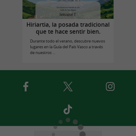
Hiriartia, la posada tradicional
que te hace sentir bien.
Durante todo el verano, descubre nuevos
lugares en la Guía del País Vasco a través
de nuestros ...