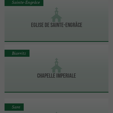
Sainte-Engrâce
Eglise de Sainte-Engrâce
Biarritz
CHAPELLE IMPERIALE
Sare