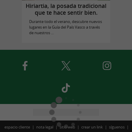
Hiriartia, la posada tradicional
que te hace sentir bien.
Durante todo el verano, descubre nuevos
lugares en la Guía del País Vasco a través
de nuestros ...
espacio cliente
nota legal
sitio web
crear un link
síguenos