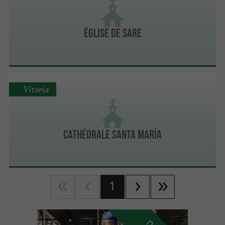
ÉGLISE DE SARE
Vitoria
Cathédrale Santa María
1