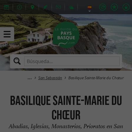
San Sebastián
Basilique Sainte-Marie du Chœur
Basilique Sainte-Marie du
Chœur
Abadias, Iglesias, Monasterios, Prioratos en San