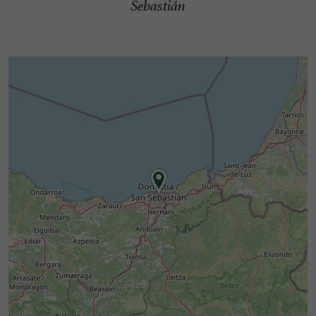
Sebastián