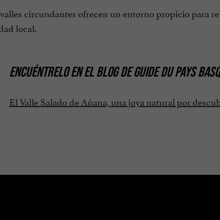
 valles circundantes ofrecen un entorno propicio para re
dad local.
ENCUÉNTRELO EN
EL BLOG DE GUIDE DU PAYS BAS
El Valle Salado de Añana, una joya natural por descub