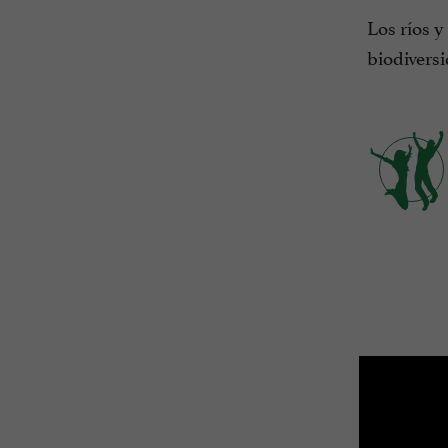
Los ríos y
biodiversi