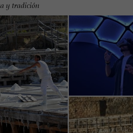
a y tradición