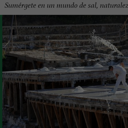
Sumérgete en un mundo de sal, naturalez