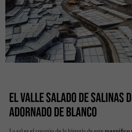
EL VALLE SALADO DE SALINAS 
ADORNADO DE BLANCO
La sal es el corazón de la historia de este
magnífico 