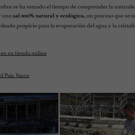
hombre se ha tomado el tiempo de comprender la naturale
ir una
un proceso que se re
sal 100% natural y ecológica,
oleado propicio para la evaporación del agua y la cristali
en su tienda online
el País Vasco