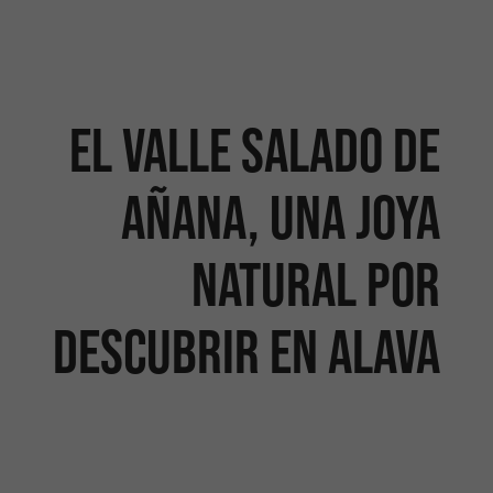
El Valle Salado de
Añana, una joya
natural por
descubrir en Alava