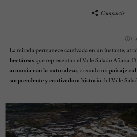
Compartir
La mirada permanece cautivada en un instante, atra
que representan el Valle Salado Añana. D
hectáreas
, creando un
armonía con la naturaleza
paisaje cul
del Valle Sala
sorprendente y cautivadora historia