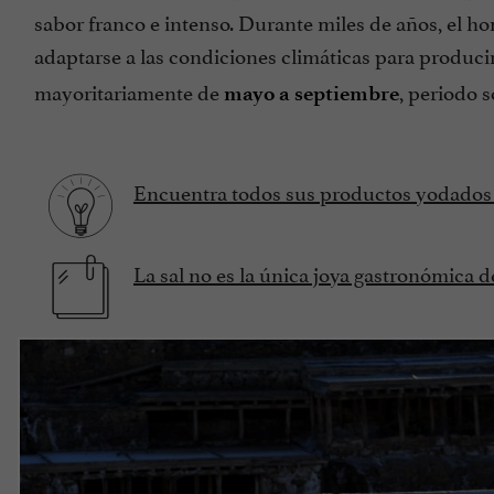
sabor franco e intenso. Durante miles de años, el 
adaptarse a las condiciones climáticas para produc
mayoritariamente de
, periodo s
mayo a septiembre
Encuentra todos sus productos yodados 
La sal no es la única joya gastronómica d