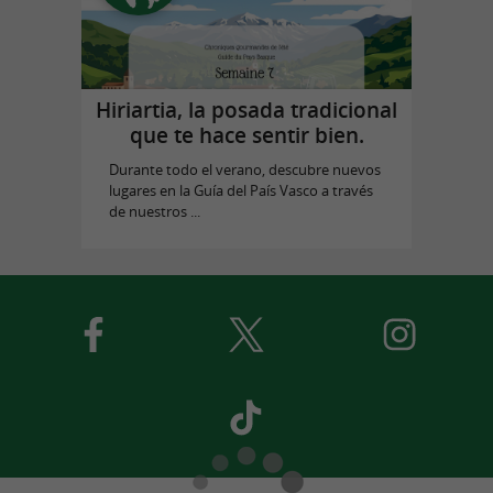
Hiriartia, la posada tradicional
que te hace sentir bien.
Durante todo el verano, descubre nuevos
lugares en la Guía del País Vasco a través
de nuestros ...