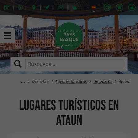
Descubrir
Lugares Turísticos
Guipúzcoa
Ataun
Lugares Turísticos en
Ataun