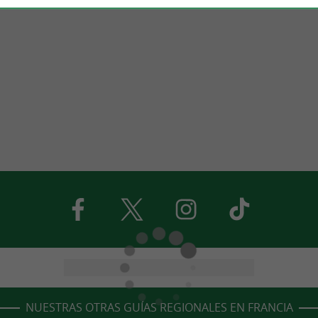
NUESTRAS OTRAS GUÍAS REGIONALES EN FRANCIA