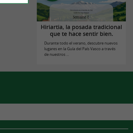
Hiriartia, la posada tradicional
que te hace sentir bien.
Durante todo el verano, descubre nuevos
lugares en la Guía del País Vasco a través
de nuestros ...