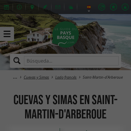
Cuevas y Simas
Lado francés
Saint-Martin-d'Arberoue
Cuevas y Simas en Saint-
Martin-d'Arberoue