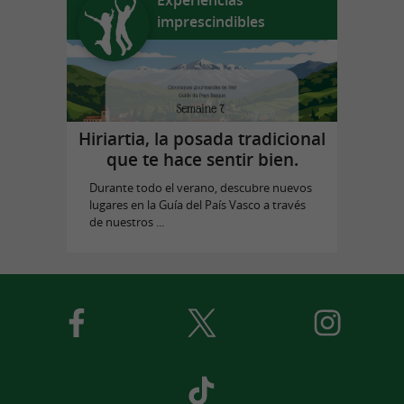
imprescindibles
Hiriartia, la posada tradicional
que te hace sentir bien.
Durante todo el verano, descubre nuevos
lugares en la Guía del País Vasco a través
de nuestros ...