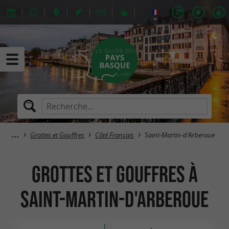
Grottes et Gouffres
Côté Français
Saint-Martin-d'Arberoue
Grottes et Gouffres à
Saint-Martin-d'Arberoue