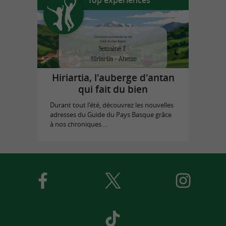
Hiriartia, l'auberge d'antan
qui fait du bien
Durant tout l'été, découvrez les nouvelles
adresses du Guide du Pays Basque grâce
à nos chroniques ...