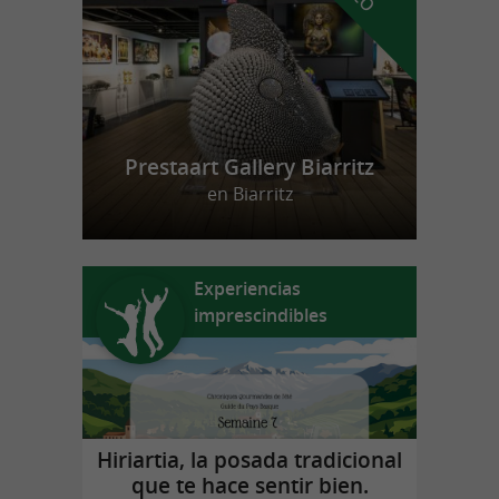
Prestaart Gallery Biarritz
en Biarritz
Experiencias
imprescindibles
Hiriartia, la posada tradicional
que te hace sentir bien.