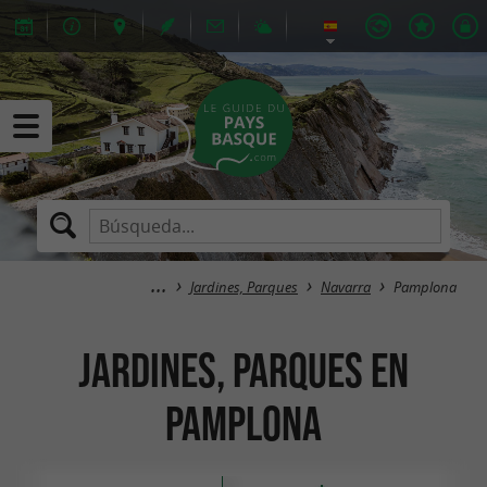
Jardines, Parques
Navarra
Pamplona
Jardines, Parques en
Pamplona