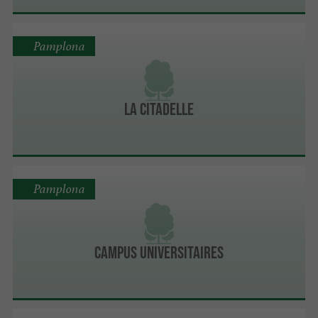
Pamplona
La Citadelle
Pamplona
Campus Universitaires