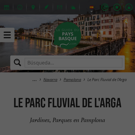
Navarra
Pamplona
Le Parc Fluvial de l'Arga
Le Parc Fluvial de l'Arga
Jardines, Parques en Pamplona