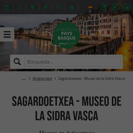
Astigarraga
Sagardoetxea - Museo de la Sidra Vasca
Sagardoetxea - Museo de
la Sidra Vasca
Museos en Astigarraga