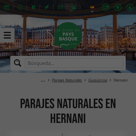
Parajes Naturales
Guipúzcoa
Hernani
Parajes Naturales en
Hernani