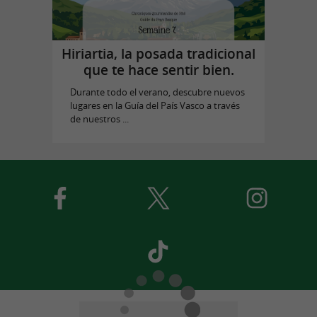
Hiriartia, la posada tradicional
que te hace sentir bien.
Durante todo el verano, descubre nuevos
lugares en la Guía del País Vasco a través
de nuestros ...