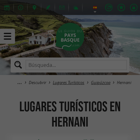
Descubrir
Lugares Turísticos
Guipúzcoa
Hernani
Lugares Turísticos en
Hernani