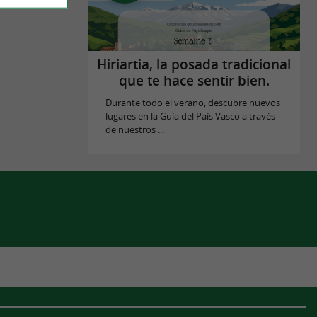
Hiriartia, la posada tradicional
que te hace sentir bien.
Durante todo el verano, descubre nuevos
lugares en la Guía del País Vasco a través
de nuestros ...