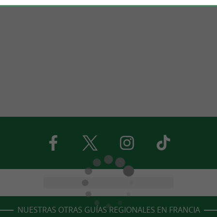
NUESTRAS OTRAS GUÍAS REGIONALES EN FRANCIA