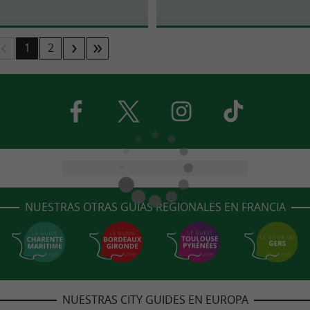
1
2
NUESTRAS OTRAS GUÍAS REGIONALES EN FRANCIA
NUESTRAS CITY GUIDES EN EUROPA