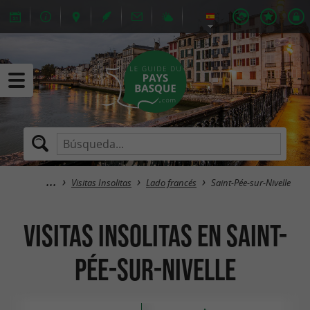
Visitas Insolitas
Lado francés
Saint-Pée-sur-Nivelle
Visitas Insolitas en Saint-
Pée-sur-Nivelle