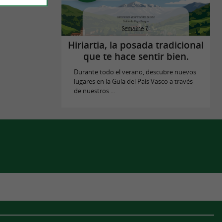
Hiriartia, la posada tradicional
que te hace sentir bien.
Durante todo el verano, descubre nuevos
lugares en la Guía del País Vasco a través
de nuestros ...