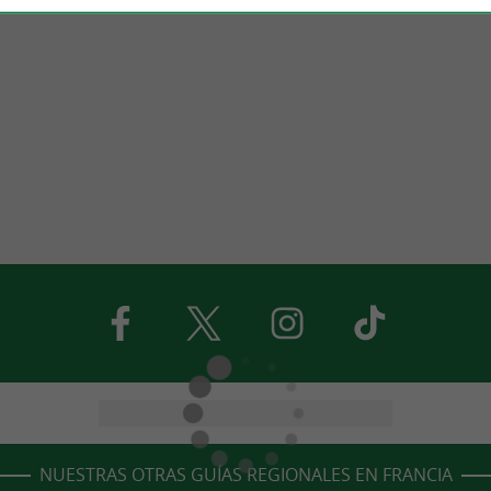
NUESTRAS OTRAS GUÍAS REGIONALES EN FRANCIA