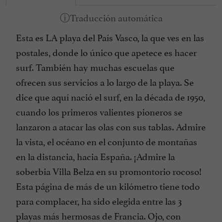
Esta es LA playa del País Vasco, la que ves en las
postales, donde lo único que apetece es hacer
surf. También hay muchas escuelas que
ofrecen sus servicios a lo largo de la playa. Se
dice que aquí nació el surf, en la década de 1950,
cuando los primeros valientes pioneros se
lanzaron a atacar las olas con sus tablas. Admire
la vista, el océano en el conjunto de montañas
en la distancia, hacia España. ¡Admire la
soberbia Villa Belza en su promontorio rocoso!
Esta página de más de un kilómetro tiene todo
para complacer, ha sido elegida entre las 3
playas más hermosas de Francia. Ojo, con