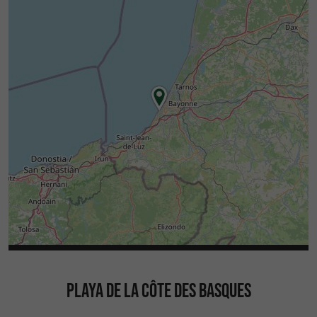
PLAYA DE LA CÔTE DES BASQUES