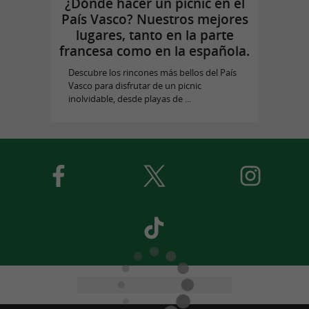
¿Dónde hacer un picnic en el
País Vasco? Nuestros mejores
lugares, tanto en la parte
francesa como en la española.
Descubre los rincones más bellos del País
Vasco para disfrutar de un picnic
inolvidable, desde playas de ...