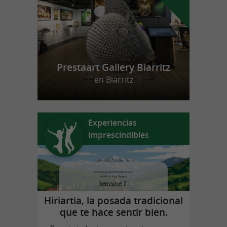
Prestaart Gallery Biarritz
en Biarritz
Experiencias
imprescindibles
Hiriartia, la posada tradicional
que te hace sentir bien.