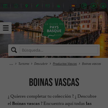
Turismo
Descubrir
Productos Vascos
Boinas vascas
Boinas vascas
¿ Quieres completar tu colección ? ¿ Descubre
el
? Encuentra aquí todas
Boinas vascas
las