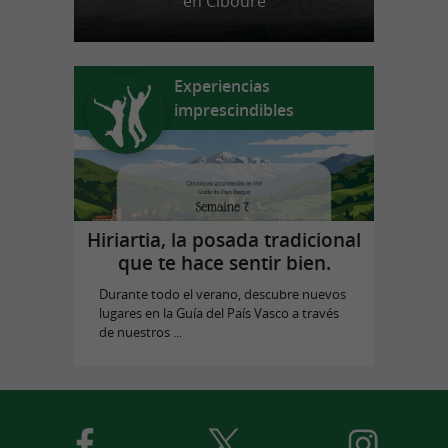
en Ciboure
Experiencias
imprescindibles
Hiriartia, la posada tradicional
que te hace sentir bien.
Durante todo el verano, descubre nuevos
lugares en la Guía del País Vasco a través
de nuestros ...