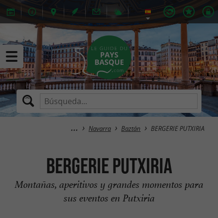
Navarra
Baztán
BERGERIE PUTXIRIA
BERGERIE PUTXIRIA
Montañas, aperitivos y grandes momentos para
sus eventos en Putxiria