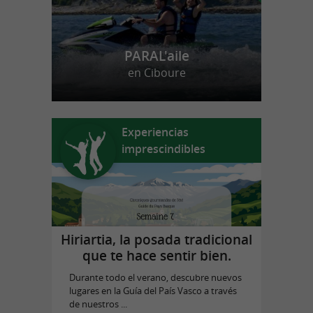
PARAL'aile
en Ciboure
Experiencias
imprescindibles
Hiriartia, la posada tradicional
que te hace sentir bien.
Durante todo el verano, descubre nuevos
lugares en la Guía del País Vasco a través
de nuestros ...