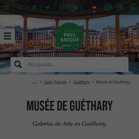
Lado francés
Guéthary
Musée de Guéthary
Musée de Guéthary
Galerías de Arte en Guéthary