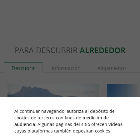
PARA DESCUBRIR
ALREDEDOR
Descubrir
Información
Alojamiento
Al continuar navegando, autoriza al depósito de
cookies de terceros con fines de
medición de
audiencia
. Algunas páginas del sitio ofrecen
vídeos
cuyas plataformas también depositan cookies.