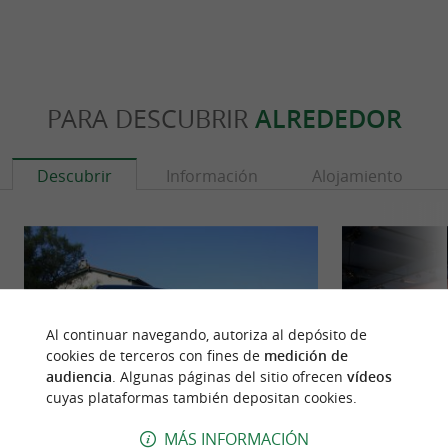
PARA DESCUBRIR
ALREDEDOR
Descubrir
Información
Alojamiento
Al continuar navegando, autoriza al depósito de
cookies de terceros con fines de
medición de
audiencia
. Algunas páginas del sitio ofrecen
vídeos
cuyas plataformas también depositan cookies.
MÁS INFORMACIÓN