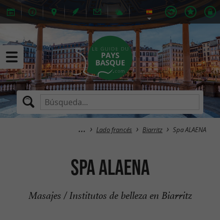
Lado francés
Biarritz
Spa ALAENA
Spa ALAENA
Masajes / Institutos de belleza en Biarritz