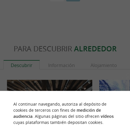
PARA DESCUBRIR
ALREDEDOR
Descubrir
Información
Alojamiento
Al continuar navegando, autoriza al depósito de
cookies de terceros con fines de
medición de
audiencia
. Algunas páginas del sitio ofrecen
vídeos
cuyas plataformas también depositan cookies.