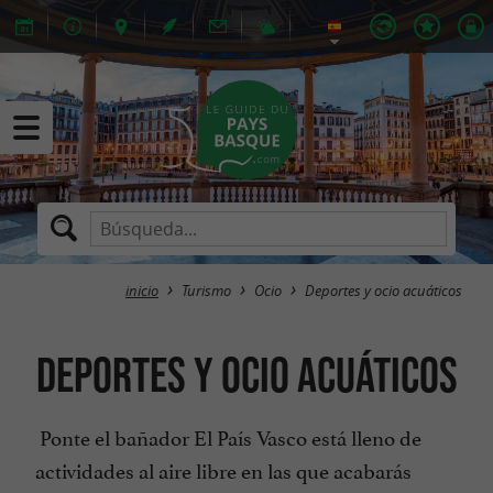
inicio
Turismo
Ocio
Deportes y ocio acuáticos
Deportes y ocio acuáticos
Ponte el bañador El País Vasco está lleno de
actividades al aire libre en las que acabarás