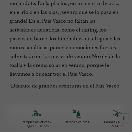
mojándote. En la piscina, en un centro de ocio,
en el río o en las olas, ¡seguro que se lo pasa en
grande! En el País Vasco no faltan las
actividades acuáticas, como el rafting, los
paseos en barco, los hinchables en el agua o las
motos acuáticas, para vivir emociones fuertes,
sobre todo en los meses de verano. No olvide la
toalla y la crema solar en verano, porque le
llevamos a bucear por el País Vasco.
¡Disfrute de grandes aventuras en el País Vasco!
Parques acuáticos /
Barcos / Veleros
Canoas / Kayaks /
Lagos / Piscinas
Piraguas