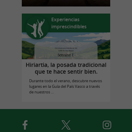
Experiencias
imprescindibles
Hiriartia, la posada tradicional
que te hace sentir bien.
Durante todo el verano, descubre nuevos
lugares en la Guía del País Vasco a través
de nuestros ...