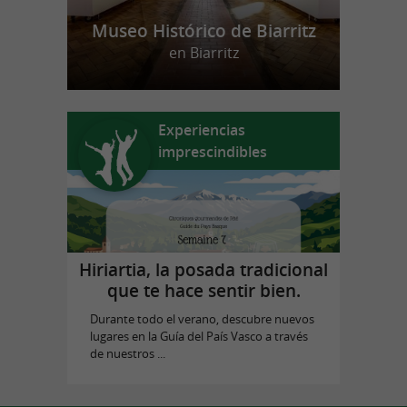
Museo Histórico de Biarritz
en Biarritz
Experiencias
imprescindibles
Hiriartia, la posada tradicional
que te hace sentir bien.
Durante todo el verano, descubre nuevos
lugares en la Guía del País Vasco a través
de nuestros ...