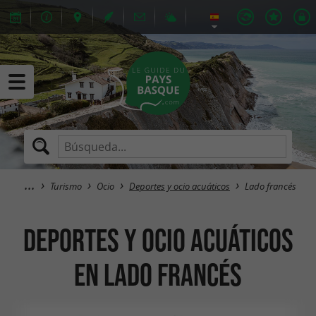
Turismo
Ocio
Deportes y ocio acuáticos
Lado francés
Deportes y ocio acuáticos
en Lado francés