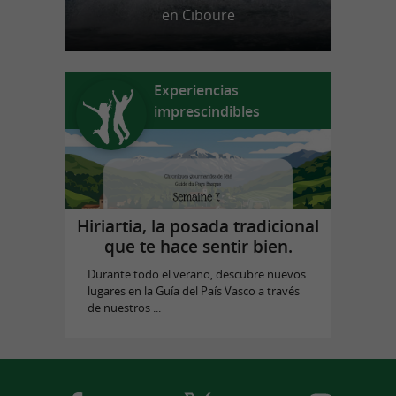
en Ciboure
Experiencias
imprescindibles
Hiriartia, la posada tradicional
que te hace sentir bien.
Durante todo el verano, descubre nuevos
lugares en la Guía del País Vasco a través
de nuestros ...