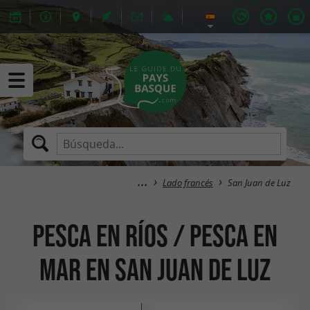
Lado francés
San Juan de Luz
Pesca en ríos / Pesca en
Mar en San Juan de Luz