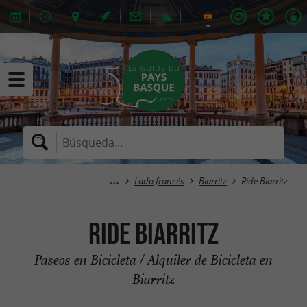
Lado francés
Biarritz
Ride Biarritz
Ride Biarritz
Paseos en Bicicleta / Alquiler de Bicicleta en
Biarritz